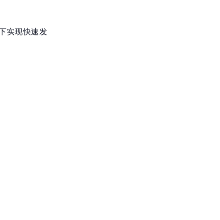
下实现快速发