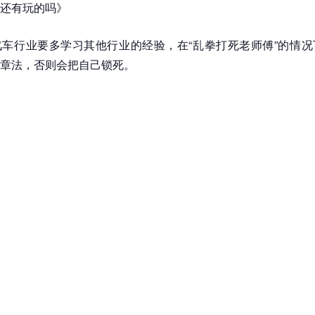
还有玩的吗》
车行业要多学习其他行业的经验，在“乱拳打死老师傅”的情况
章法，否则会把自己锁死。