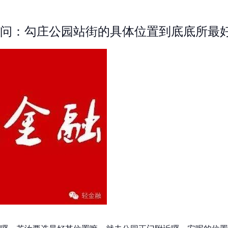
问：勾庄公园站街的具体位置到底底所最