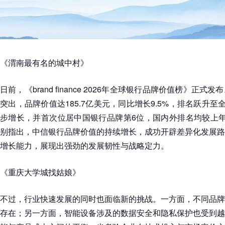
《渭南最有名的城中村》
日前，《brand finance 2026年全球银行品牌价值榜》正
突出，品牌价值达185.7亿美元，同比增长9.5%，排名跃升至
步增长，并首次位居中国银行品牌第6位，国内外排名均较上年提升1位
别指出，中信银行品牌价值的持续增长，成功开辟差异化发展路
增长能力，展现出强劲的发展韧性与战略定力。
《重庆大学城找姑娘》
不过，行业快速发展的同时也面临新的挑战。一方面，不同品牌
存在；另一方面，智能设备涉及的数据安全和隐私保护也受到越