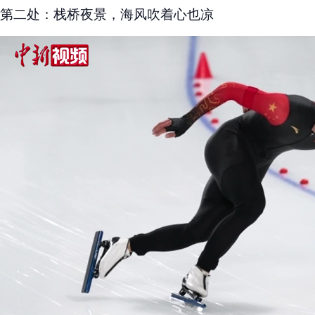
第二处：栈桥夜景，海风吹着心也凉