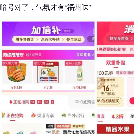
暗号对了，气氛才有“福州味”