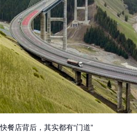
快餐店背后，其实都有“门道”