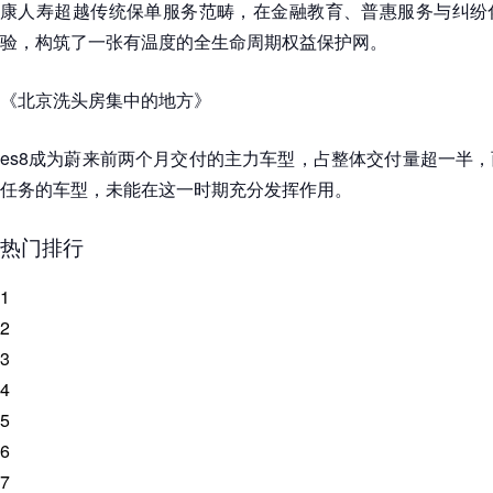
康人寿超越传统保单服务范畴，在金融教育、普惠服务与纠纷
验，构筑了一张有温度的全生命周期权益保护网。
《北京洗头房集中的地方》
es8成为蔚来前两个月交付的主力车型，占整体交付量超一半，而
任务的车型，未能在这一时期充分发挥作用。
热门排行
1
2
3
4
5
6
7