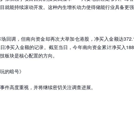
目就能持续滚动开发。这种内生增长动力使得储能行业具备更强
》
市场回调，但南向资金却再次大举加仓港股，净买入金额达372.
日净买入金额的记录。截至当日，今年南向资金累计净买入1886
技板块是核心配置的方向。
玩的暗号》
事件高度重视，并将继续密切关注调查进展。