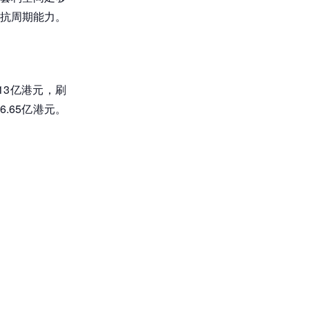
抗周期能力。
13亿港元，刷
.65亿港元。