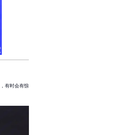
，有时会有惊