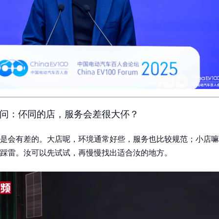
问：伓同的店，服务会差很大伓？
是会有差的。大店呢，环境通常好些，服务也比较规范；小店嘛
踩雷。汝可以先试试，再慢慢找出适合汝的地方。