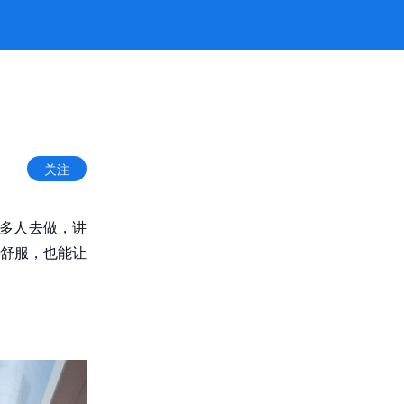
关注
好多人去做，讲
舒服，也能让