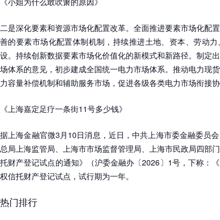
《小姐为什么敢吹箫的原因》
二是深化要素和资源市场化配置改革。全面推进要素市场化配置
善的要素市场化配置体制机制，持续推进土地、资本、劳动力
设。持续创新数据要素市场化价值化的新模式和新路径。制定出
场体系的意见，初步建成全国统一电力市场体系。推动电力现货
力容量补偿机制和辅助服务市场，促进各级各类电力市场衔接协
《上海嘉定足疗一条街11号多少钱》
据上海金融官微3月10日消息，近日，中共上海市委金融委员
总局上海监管局、上海市市场监督管理局、上海市民政局四部门
托财产登记试点的通知》（沪委金融办〔2026〕1号，下称：
权信托财产登记试点，试行期为一年。
热门排行