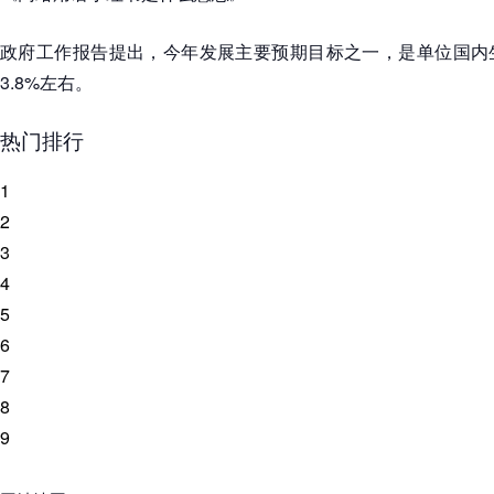
政府工作报告提出，今年发展主要预期目标之一，是单位国内
3.8%左右。
热门排行
1
2
3
4
5
6
7
8
9