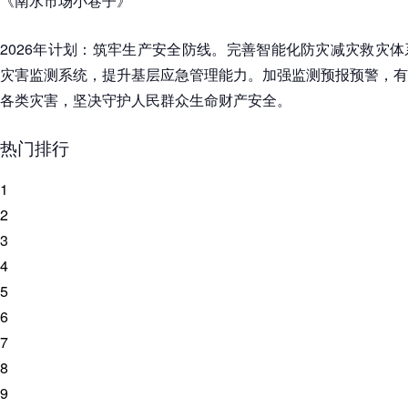
《南水市场小巷子》
2026年计划：筑牢生产安全防线。完善智能化防灾减灾救灾
灾害监测系统，提升基层应急管理能力。加强监测预报预警，有
各类灾害，坚决守护人民群众生命财产安全。
热门排行
1
2
3
4
5
6
7
8
9