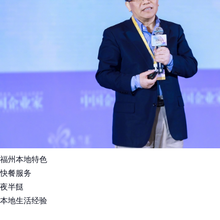
福州本地特色
快餐服务
夜半餸
本地生活经验