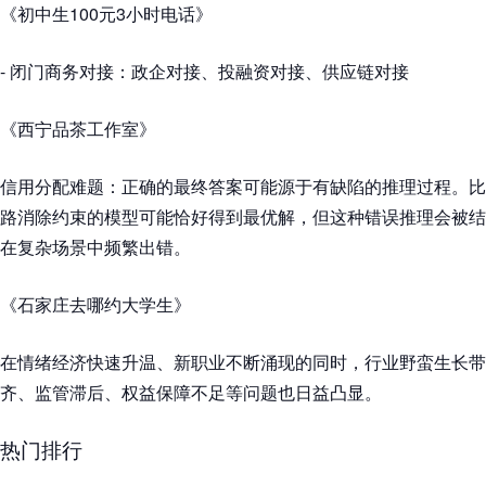
《初中生100元3小时电话》
- 闭门商务对接：政企对接、投融资对接、供应链对接
《西宁品茶工作室》
信用分配难题：正确的最终答案可能源于有缺陷的推理过程。比
路消除约束的模型可能恰好得到最优解，但这种错误推理会被结
在复杂场景中频繁出错。
《石家庄去哪约大学生》
在情绪经济快速升温、新职业不断涌现的同时，行业野蛮生长带
齐、监管滞后、权益保障不足等问题也日益凸显。
热门排行