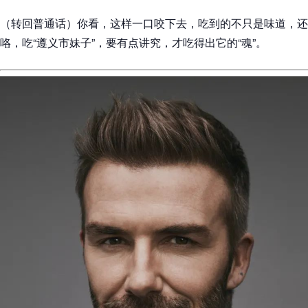
（转回普通话）你看，这样一口咬下去，吃到的不只是味道，还
咯，吃“遵义市妹子”，要有点讲究，才吃得出它的“魂”。