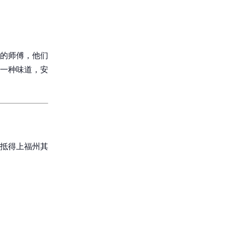
的师傅，他们
一种味道，安
抵得上福州其