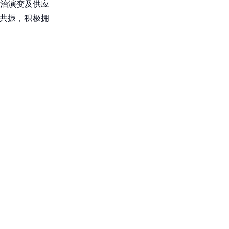
治演变及供应
共振，积极拥