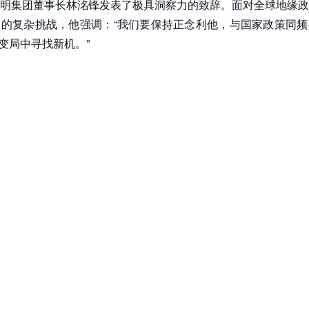
明集团董事长林洺锋发表了极具洞察力的致辞。面对全球地缘政
的复杂挑战，他强调：“我们要保持正念利他，与国家政策同频
在变局中寻找新机。”