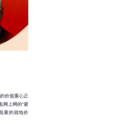
的价值重心正
电网上网的“避
电量的就地价