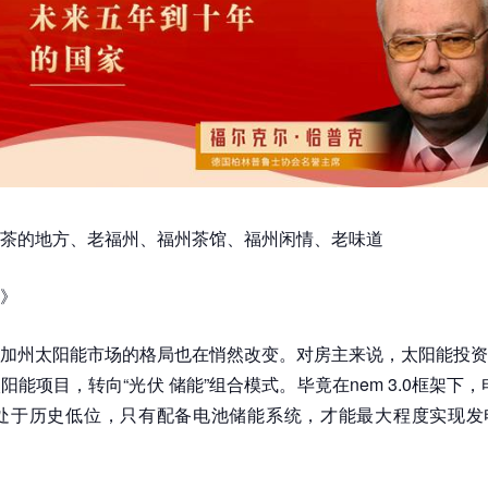
茶的地方、老福州、福州茶馆、福州闲情、老味道
》
加州太阳能市场的格局也在悄然改变。对房主来说，太阳能投资
阳能项目，转向“光伏 储能”组合模式。毕竟在nem 3.0框架下，
率处于历史低位，只有配备电池储能系统，才能最大程度实现发