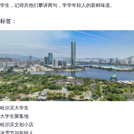
学生，记得共他们攀讲两句，学学年轻人的新鲜味道。
标签：
哈尔滨大学生
大学生聚集地
哈尔滨文创小店
冰雪节与年轻人