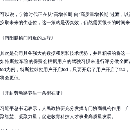
可以说，宁德时代正在从“高增长期”向“高质量增长期”过渡，
换取未来的生态位，这一策略是否奏效，仍然需要很长的时间来
《南阳麒麟门附近的足疗》
其次是公司具备强大的数据积累和技术优势，并且积极的将这一
如特斯拉车险的保费会根据用户的驾驶习惯来进行评分做全面
fsd为例，特斯拉鼓励用户开启fsd，只要开启了用户开启了fs
将会更低。
《开封劳动路养生一条街在哪》
习近平总书记表示，人民政协要充分发挥专门协商机构作用，广
聚智慧、凝聚力量，促进教育科技人才事业高质量发展。