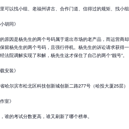
里可以找小组、老福州讲古、合作门道、信得过的规矩、找小组
小胡同》
的原因是杨先生的两个号码属于退出市场的老产品，而运营商却
保留杨先生的两个号码，且强行停机。杨先生的诉讼请求获得一
经法院调解实现了和解，杨先生这才保住了自己的两个“靓号”。
载安装》
省哈尔滨市松北区科技创新城创新二路277号（哈投大厦25层）
作室》
，谁的考试分数更高，谁又刷新了哪个榜单。