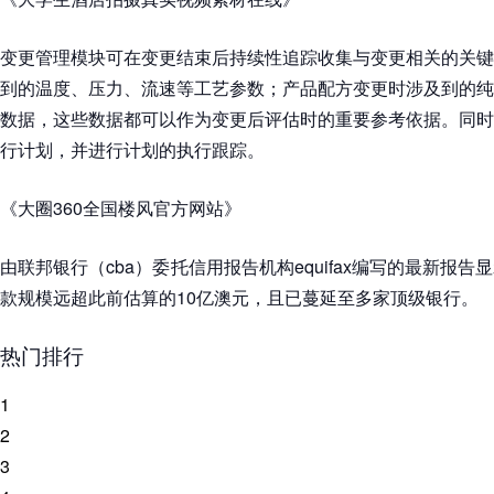
变更管理模块可在变更结束后持续性追踪收集与变更相关的关键
到的温度、压力、流速等工艺参数；产品配方变更时涉及到的纯
数据，这些数据都可以作为变更后评估时的重要参考依据。同时
行计划，并进行计划的执行跟踪。
《大圈360全国楼风官方网站》
由联邦银行（cba）委托信用报告机构equifax编写的最新报
款规模远超此前估算的10亿澳元，且已蔓延至多家顶级银行。
热门排行
1
2
3