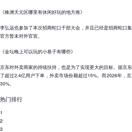
《株洲天元区哪里有休闲好玩的地方推》
李弘远也参加了本次招商蛇口干部大会，并且已经是招商蛇口集
官方暂未对外官宣。
《金坛晚上可以玩的小巷子有哪些》
京东对外卖商家的持续扶持，也是为了实现更大的目标。据京东
了超过2.4亿用户下单，外卖市场份额超过15%。而2026年
30%。
热门排行
1
2
3