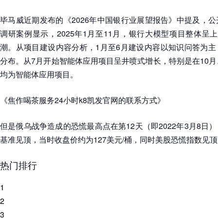
毕马威近期发布的《2026年中国银行业展望报告》中提及，
调研案例显示，2025年1月至11月，银行大模型项目整体呈
潮。从项目建设内容分析，1月至6月建设内容以知识问答为主
分布。从7月开始智能体应用项目呈井喷式增长，特别是在10月
均为智能体应用项目。
《焦作喝茶服务24小时k8凯发官网的联系方式》
但是俄乌战争造成的恐慌最高点在第12天（即2022年3月8日
基准见顶，当时收盘价约为127美元/桶，同时美股恐慌指数见
热门排行
1
2
3