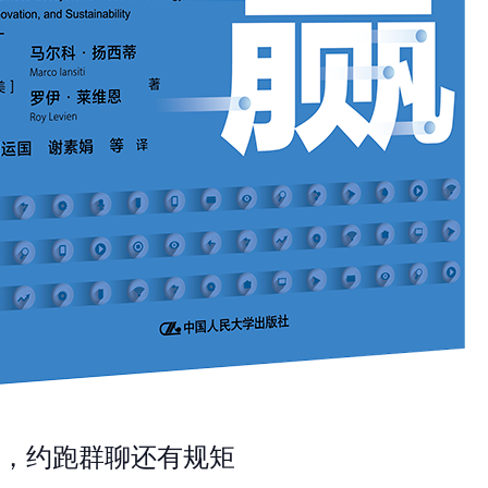
，约跑群聊还有规矩