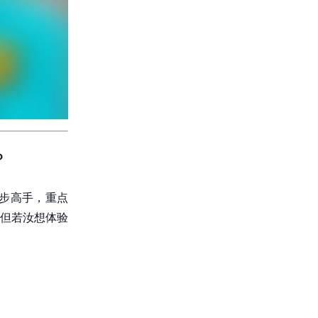
？
步高手，重点
但若汝想体验