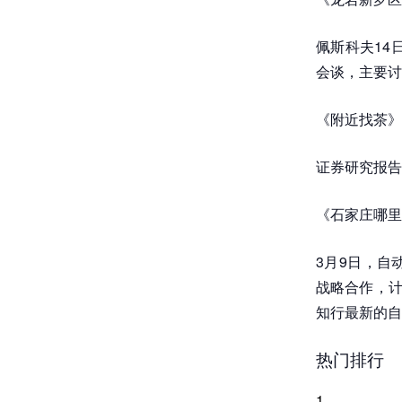
佩斯科夫14
会谈，主要讨
《附近找茶》
证券研究报告
《石家庄哪里
3月9日，自
战略合作，计划
知行最新的自动
热门排行
1