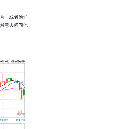
片，或者他们
然意去问问他