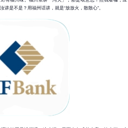
汝讲是不是？用福州话讲，就是“放放火，散散心”。