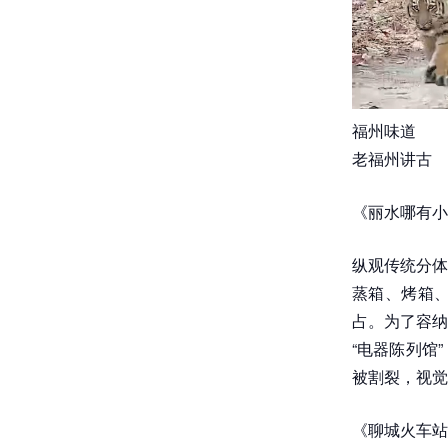
福州味道
老福州讲古
《丽水哪有小
纵观传统分体
蒸箱、烤箱
占。为了容纳
“电器陈列馆
被割裂，视觉
《聊城火车站