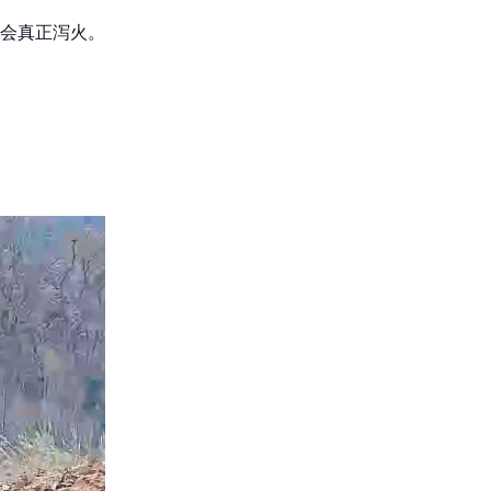
会真正泻火。