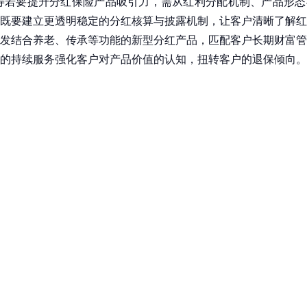
寿若要提升分红保险产品吸引力，需从红利分配机制、产品形态
既要建立更透明稳定的分红核算与披露机制，让客户清晰了解红
发结合养老、传承等功能的新型分红产品，匹配客户长期财富管
的持续服务强化客户对产品价值的认知，扭转客户的退保倾向。