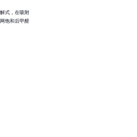
解式，在吸附
网饱和后甲醛