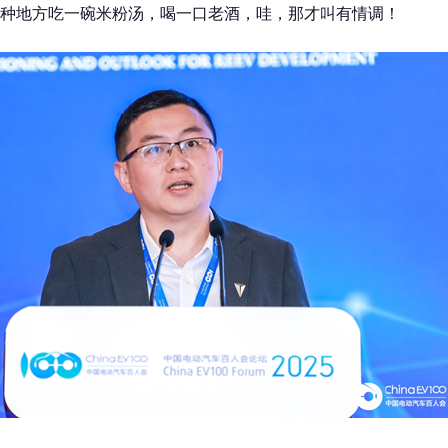
种地方吃一碗米粉汤，喝一口老酒，哇，那才叫有情调！