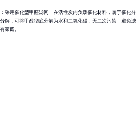
：采用催化型甲醛滤网，在活性炭内负载催化材料，属于催化分
分解，可将甲醛彻底分解为水和二氧化碳，无二次污染，避免滤
有家庭。