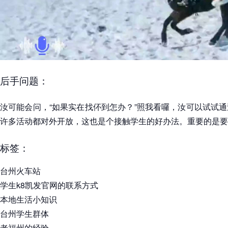
后手问题：
汝可能会问，“如果实在找伓到怎办？”照我看囉，汝可以试试
许多活动都对外开放，这也是个接触学生的好办法。重要的是要
标签：
台州火车站
学生k8凯发官网的联系方式
本地生活小知识
台州学生群体
老福州的经验