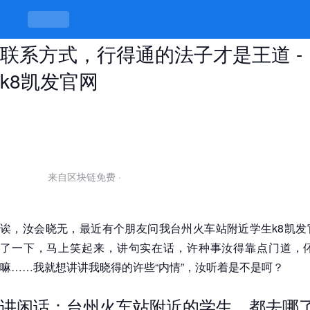
台州火车站附近学生k8凯发官网的
联系方式，行得通的法子才是王道 -
k8凯发官网
来自区块链免费
·
诶，汝会晓无，最近有个朋友问我台州火车站附近学生k8凯发
了一下，马上笑起来，讲句实在话，许种事汝得靠点门道，
嘛……我就想讲讲我晓得的许些“内情”，汝听着是不是呵？
讲闲话：台州火车站附近的学生，都去哪