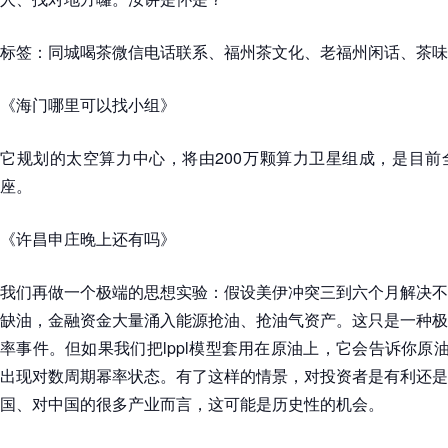
标签：
同城喝茶微信电话联系、福州茶文化、老福州闲话、茶味
《海门哪里可以找小组》
它规划的太空算力中心，将由200万颗算力卫星组成，是目前
座。
《许昌申庄晚上还有吗》
我们再做一个极端的思想实验：假设美伊冲突三到六个月解决不
缺油，金融资金大量涌入能源抢油、抢油气资产。这只是一种极
率事件。但如果我们把lppl模型套用在原油上，它会告诉你原油
出现对数周期幂率状态。有了这样的情景，对投资者是有利还是
国、对中国的很多产业而言，这可能是历史性的机会。