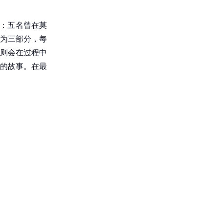
明显：五名曾在莫
为三部分，每
则会在过程中
的故事。在最