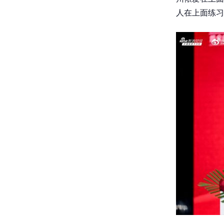
人在上面练习