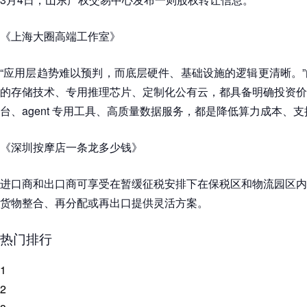
《上海大圈高端工作室》
“应用层趋势难以预判，而底层硬件、基础设施的逻辑更清晰。
的存储技术、专用推理芯片、定制化公有云，都具备明确投资价
台、agent 专用工具、高质量数据服务，都是降低算力成本、
《深圳按摩店一条龙多少钱》
进口商和出口商可享受在暂缓征税安排下在保税区和物流园区内
货物整合、再分配或再出口提供灵活方案。
热门排行
1
2