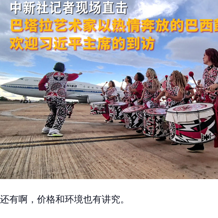
还有啊，价格和环境也有讲究。