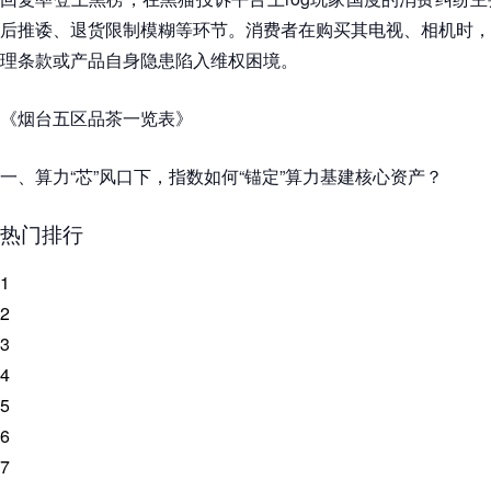
后推诿、退货限制模糊等环节。消费者在购买其电视、相机时，
理条款或产品自身隐患陷入维权困境。
《烟台五区品茶一览表》
一、算力“芯”风口下，指数如何“锚定”算力基建核心资产？
热门排行
1
2
3
4
5
6
7