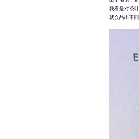
我看是对茶叶
就会品出不同