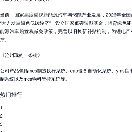
当前，国家高度重视新能源汽车与储能产业发展，2026年全
“大力发展绿色低碳经济”，设立国家低碳转型基金，培育绿色
能源汽车购置税减免政策，完善以旧换新补贴机制，为锂电产
撑。
《沧州玩的一条街》
公司产品包括mes制造执行系统、eap设备自动化系统、yms良
制系统以及mcs物料管控系统等。
热门排行
1
2
3