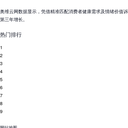
奥维云网数据显示，凭借精准匹配消费者健康需求及情绪价值诉
第三年增长。
热门排行
1
2
3
4
5
6
7
8
9
网站地图