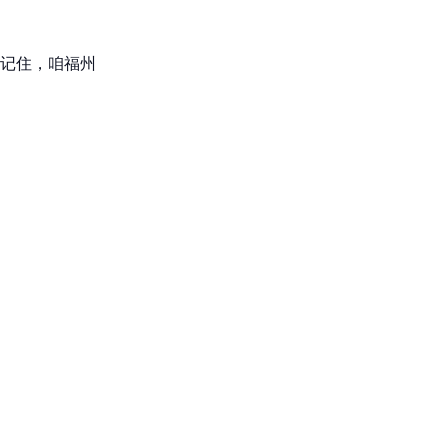
记住，咱福州