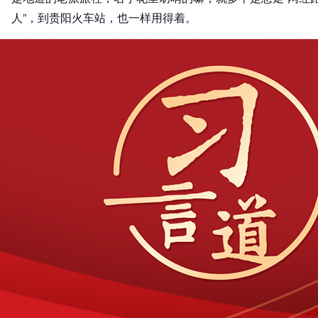
人”，到贵阳火车站，也一样用得着。