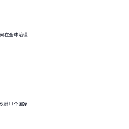
如何在全球治理
盖欧洲11个国家