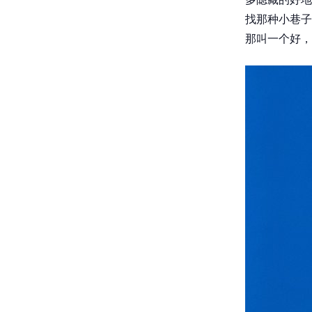
找那种小巷子
那叫一个好，