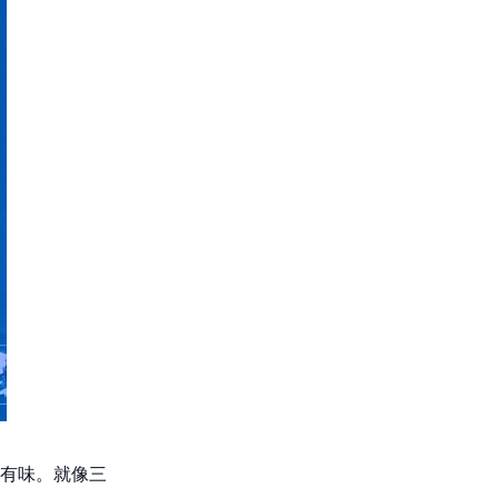
有味。就像三