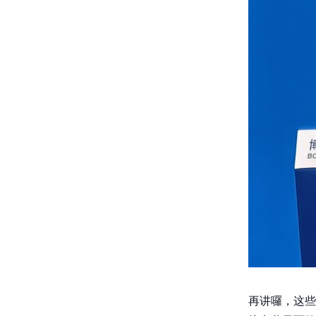
再讲囉，这些