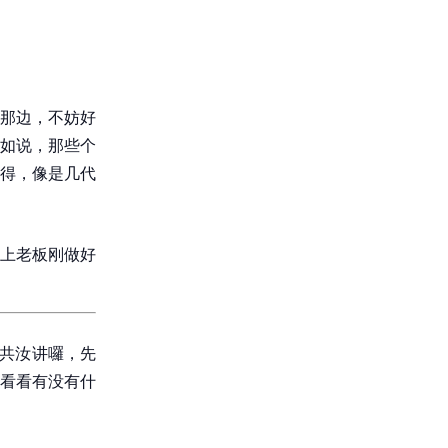
那边，不妨好
如说，那些个
得，像是几代
上老板刚做好
我共汝讲囉，先
看看有没有什