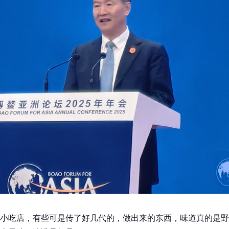
小吃店，有些可是传了好几代的，做出来的东西，味道真的是野