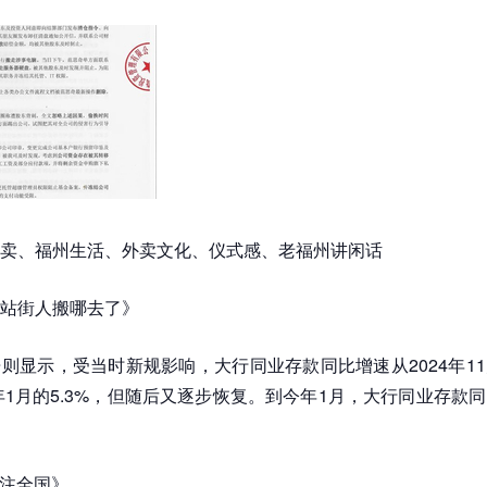
卖、福州生活、外卖文化、仪式感、老福州讲闲话
站街人搬哪去了》
则显示，受当时新规影响，大行同业存款同比增速从2024年11
5年1月的5.3%，但随后又逐步恢复。到今年1月，大行同业存款
专注全国》