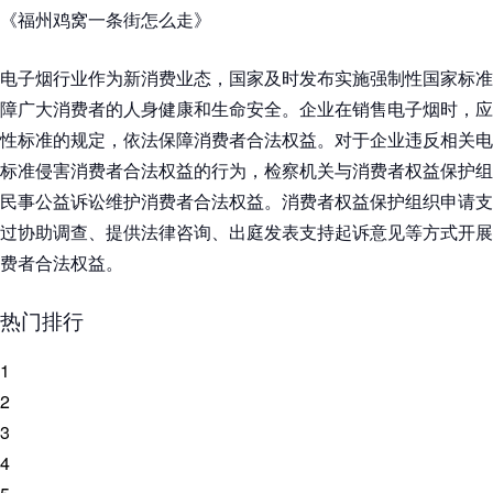
《福州鸡窝一条街怎么走》
电子烟行业作为新消费业态，国家及时发布实施强制性国家标准
障广大消费者的人身健康和生命安全。企业在销售电子烟时，应
性标准的规定，依法保障消费者合法权益。对于企业违反相关电
标准侵害消费者合法权益的行为，检察机关与消费者权益保护组
民事公益诉讼维护消费者合法权益。消费者权益保护组织申请支
过协助调查、提供法律咨询、出庭发表支持起诉意见等方式开展
费者合法权益。
热门排行
1
2
3
4