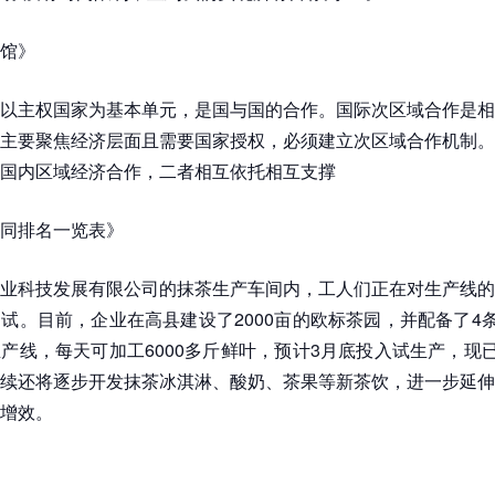
馆》
以主权国家为基本单元，是国与国的合作。国际次区域合作是相
主要聚焦经济层面且需要国家授权，必须建立次区域合作机制。
国内区域经济合作，二者相互依托相互支撑
同排名一览表》
业科技发展有限公司的抹茶生产车间内，工人们正在对生产线的
试。目前，企业在高县建设了2000亩的欧标茶园，并配备了4条
产线，每天可加工6000多斤鲜叶，预计3月底投入试生产，现已
续还将逐步开发抹茶冰淇淋、酸奶、茶果等新茶饮，进一步延伸
增效。