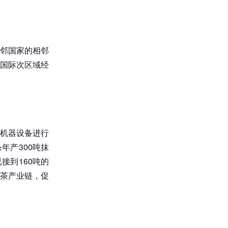
邻国家的相邻
国际次区域经
机器设备进行
年产300吨抹
接到160吨的
茶产业链，促