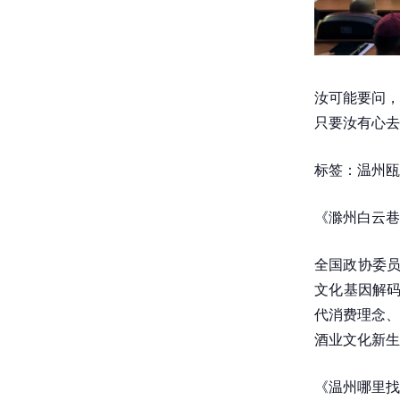
汝可能要问，
只要汝有心去
标签：温州瓯
《滁州白云巷
全国政协委员
文化基因解码
代消费理念、
酒业文化新生
《温州哪里找