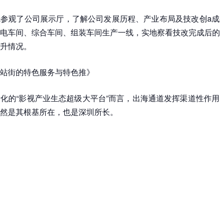
参观了公司展示厅，了解公司发展历程、产业布局及技改创a成
电车间、综合车间、组装车间生产一线，实地察看技改完成后的
升情况。
站街的特色服务与特色推》
化的“影视产业生态超级大平台”而言，出海通道发挥渠道性作
然是其根基所在，也是深圳所长。