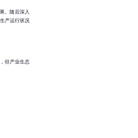
果。随后深入
生产运行状况
用，但产业生态