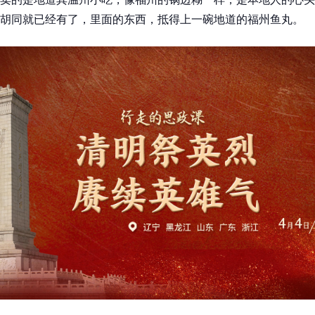
胡同就已经有了，里面的东西，抵得上一碗地道的福州鱼丸。