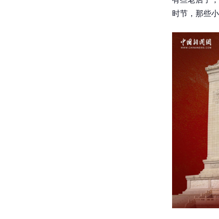
时节，那些小