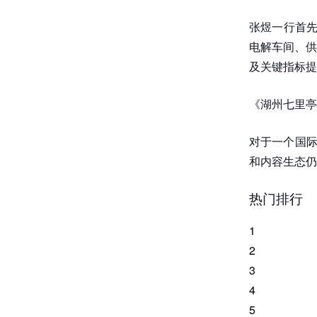
张煜一行首先
电解车间、供
及关键指标提
《湖州七里亭
对于一个国际
和内容生态仍
热门排行
1
2
3
4
5