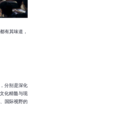
都有其味道，
，分别是深化
文化精髓与现
、国际视野的