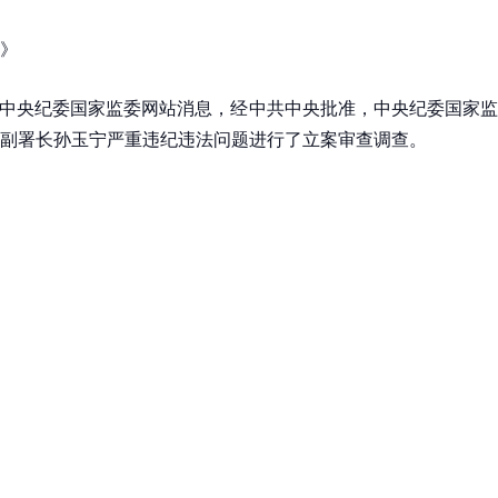
》
 据中央纪委国家监委网站消息，经中共中央批准，中央纪委国家
副署长孙玉宁严重违纪违法问题进行了立案审查调查。