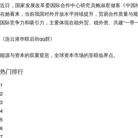
近日，国家发展改革委国际合作中心研究员鲍淑君做客《中国经
在她看来，当前我国对外开放水平持续提升，贸易合作质量与规
国际竞争力和吸引力，主要体现在稳外贸、稳外资、共建“一带一
《连云港华联后街qq群》
能源与资本的双重窒息，全球资本市场的至暗临界点。
热门排行
1
2
3
4
5
6
7