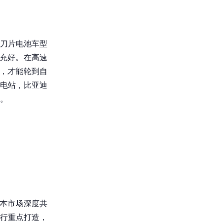
刀片电池车型
充好。在高速
，才能轮到自
电站，比亚迪
。
资本市场深度共
行重点打造，