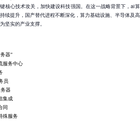
键核心技术攻关，加快建设科技强国。在这一战略背景下，ai
持续提升，国产替代进程不断深化，算力基础设施、半导体及高
为坚实的产业支撑。
务器”
流服务中心
务
务员
服务器
信集成
合同
特殊服务