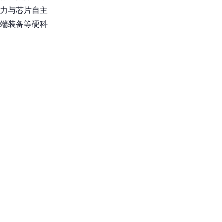
算力与芯片自主
端装备等硬科