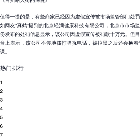
值得一提的是，有些商家已经因为虚假宣传被市场监管部门处罚
如网友“真鹤”提到的北京轻满健康科技有限公司，北京市市场监管
份发布的处罚信息显示，该公司因虚假宣传被罚款十万元。但目
台上表示，该公司不停地拨打骚扰电话，被拉黑之后还会换着
课。
热门排行
1
2
3
4
5
6
7