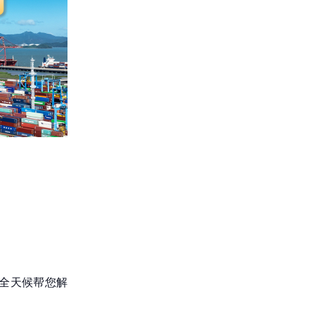
全天候帮您解