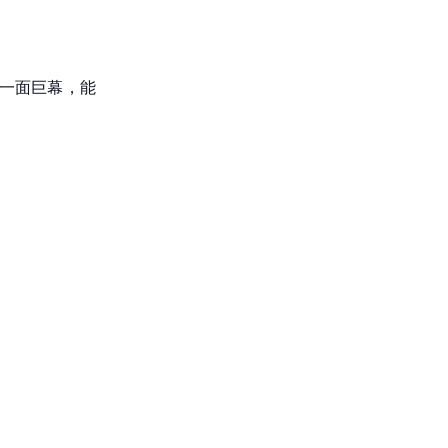
有一面巨幕，能