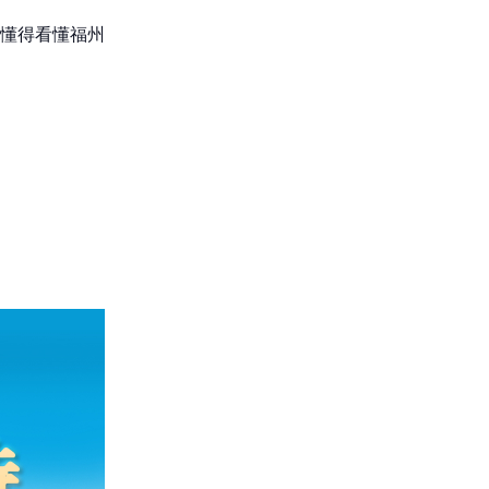
懂得看懂福州