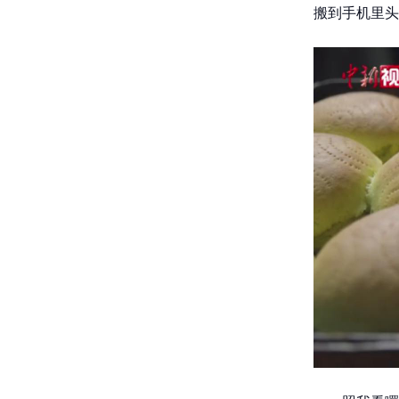
搬到手机里头