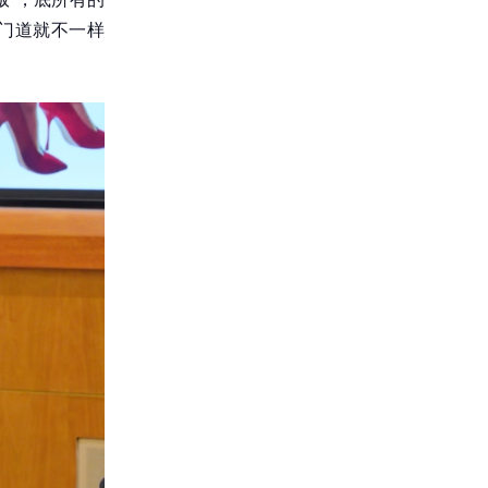
门道就不一样