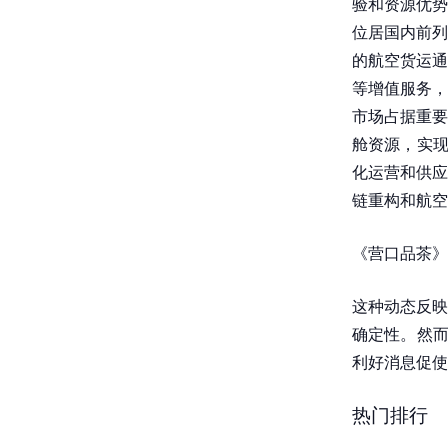
验和资源优势
位居国内前列
的航空货运通
等增值服务，
市场占据重要
舱资源，实现
化运营和供应
链重构和航空
《营口品茶》
这种动态反映
确定性。然而
利好消息促使
热门排行