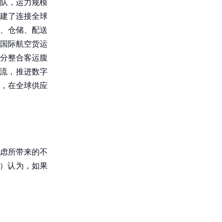
机队，运力规模
建了连接全球
、仓储、配送
国际航空货运
分整合客运腹
物流，推进数字
，在全球供应
虑所带来的不
d）认为，如果