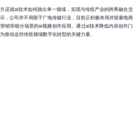
方还就ai技术如何跳出单一领域，实现与传统产业的跨界融合
示，公司并不局限于广电传媒行业，目前正积极布局并探索电商
营销等细分场景的ai视频创作应用。通过ai技术降低内容创作
为推动这些传统领域数字化转型的关键力量。