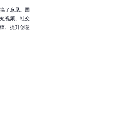
交换了意见。国
短视频、社交
门槛、提升创意