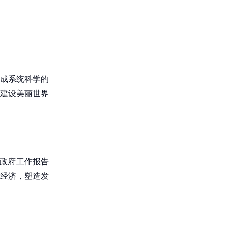
成系统科学的
建设美丽世界
年政府工作报告
经济，塑造发